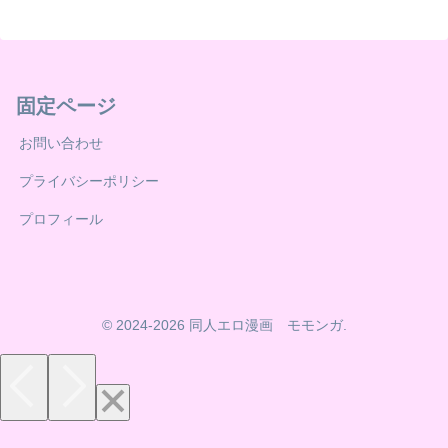
固定ページ
お問い合わせ
プライバシーポリシー
プロフィール
© 2024-2026 同人エロ漫画 モモンガ.