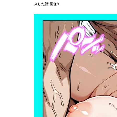
スした話 画像9