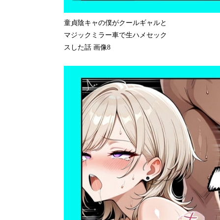
童貞陰キャの僕がクールギャルと
マジックミラー車で生ハメセック
スした話 画像8