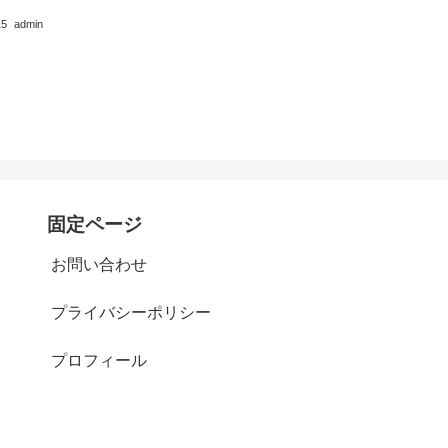
15
admin
固定ページ
お問い合わせ
プライバシーポリシー
プロフィール