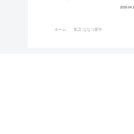
2026.04.
ホーム
私立 ななつ星中