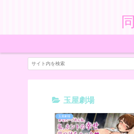
玉屋劇場
玉屋劇場