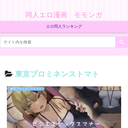
同人エロ漫画 モモンガ
エロ同人ランキング
東京プロミネンストマト
東京プロミネンストマト