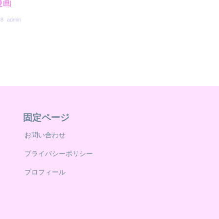
漫画
28
admin
固定ページ
お問い合わせ
プライバシーポリシー
プロフィール